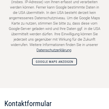
(insbes. IP-Adresse) von Ihnen erfasst und verarbeiten
werden können. Ferner kann Google bestimmte Daten in
die USA übermitteln. In den USA besteht derzeit kein
angemessenes Datenschutzniveau. Um die Google Maps
Karte zu nutzen, stimmen Sie bitte zu, dass diese vom
Google-Server geladen wird und Ihre Daten ggf. in die USA
übermittelt werden dürfen. Ihre Einwilligung können Sie
jederzeit uns gegenüber mit Wirkung für die Zukunft
widerrufen. Weitere Informationen finden Sie in unserer
Datenschutzerklärung
.
GOOGLE MAPS ANZEIGEN
Kontaktformular