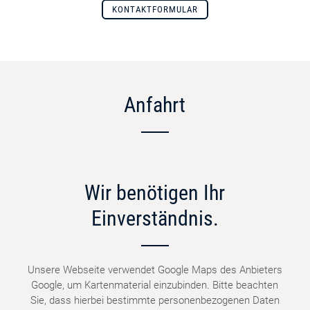
KONTAKTFORMULAR
Anfahrt
Wir benötigen Ihr
Einverständnis.
Unsere Webseite verwendet Google Maps des Anbieters
Google, um Kartenmaterial einzubinden. Bitte beachten
Sie, dass hierbei bestimmte personenbezogenen Daten