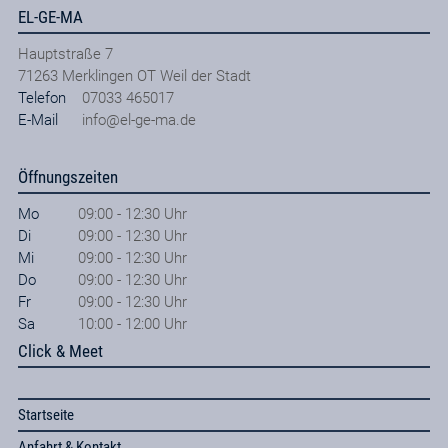
EL-GE-MA
Hauptstraße 7
71263
Merklingen OT Weil der Stadt
Telefon
07033 465017
E-Mail
info@el-ge-ma.de
Öffnungszeiten
Mo
09:00 - 12:30 Uhr
Di
09:00 - 12:30 Uhr
Mi
09:00 - 12:30 Uhr
Do
09:00 - 12:30 Uhr
Fr
09:00 - 12:30 Uhr
Sa
10:00 - 12:00 Uhr
Click & Meet
Startseite
Anfahrt & Kontakt