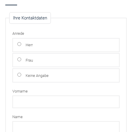
Ihre Kontaktdaten
Anrede
Herr
Frau
Keine Angabe
Vorname
Name