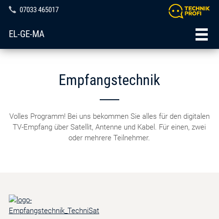
07033 465017
EL-GE-MA
Empfangstechnik
Volles Programm! Bei uns bekommen Sie alles für den digitalen
TV-Empfang über Satellit, Antenne und Kabel. Für einen, zwei
oder mehrere Teilnehmer.